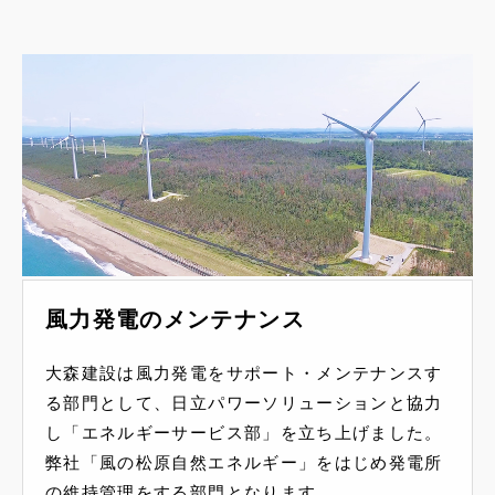
風力発電のメンテナンス
大森建設は風力発電をサポート・メンテナンスす
る部門として、日立パワーソリューションと協力
し「エネルギーサービス部」を立ち上げました。
弊社「風の松原自然エネルギー」をはじめ発電所
の維持管理をする部門となります。