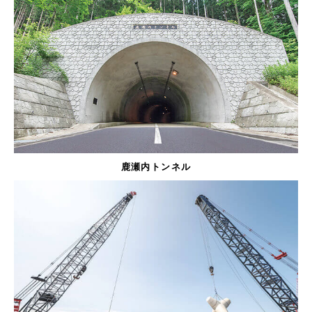
鹿瀬内トンネル