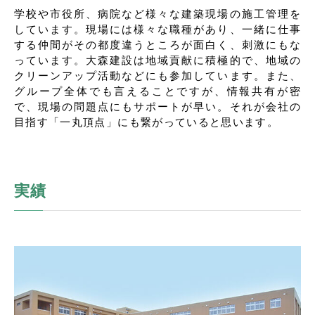
学校や市役所、病院など様々な建築現場の施工管理を
しています。現場には様々な職種があり、一緒に仕事
する仲間がその都度違うところが面白く、刺激にもな
っています。大森建設は地域貢献に積極的で、地域の
クリーンアップ活動などにも参加しています。また、
グループ全体でも言えることですが、情報共有が密
で、現場の問題点にもサポートが早い。それが会社の
目指す「一丸頂点」にも繋がっていると思います。
実績