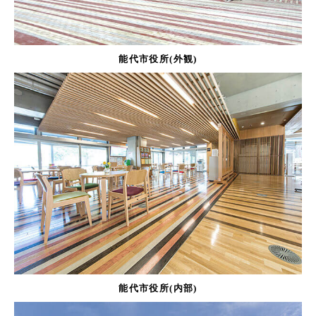
能代市役所(外観)
能代市役所(内部)