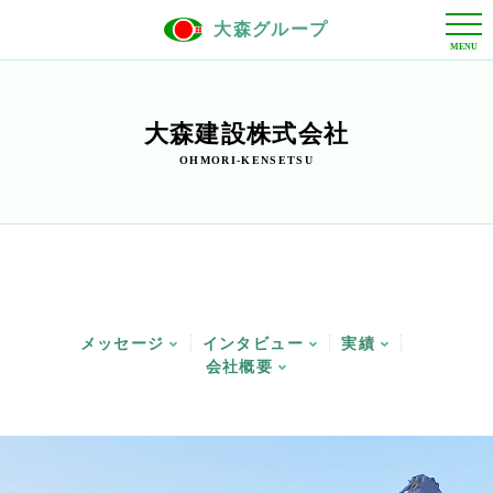
大森グループ
大森建設株式会社
OHMORI-KENSETSU
メッセージ
インタビュー
実績
会社概要