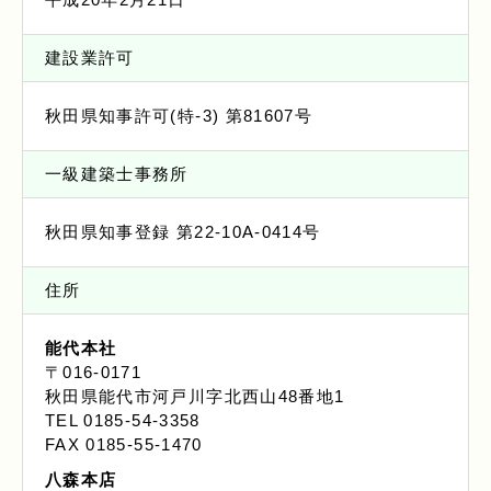
建設業許可
秋田県知事許可(特-3) 第81607号
一級建築士事務所
秋田県知事登録 第22-10A-0414号
住所
能代本社
〒016-0171
秋田県能代市河戸川字北西山48番地1
TEL 0185-54-3358
FAX 0185-55-1470
八森本店