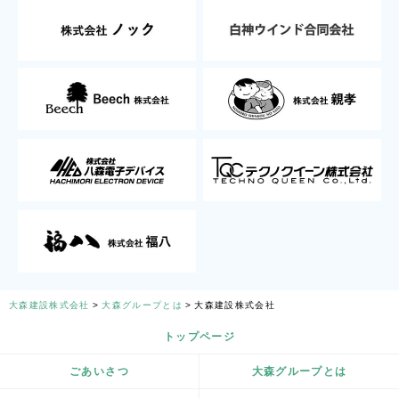
大森建設株式会社
大森グループとは
大森建設株式会社
トップページ
ごあいさつ
大森グループとは