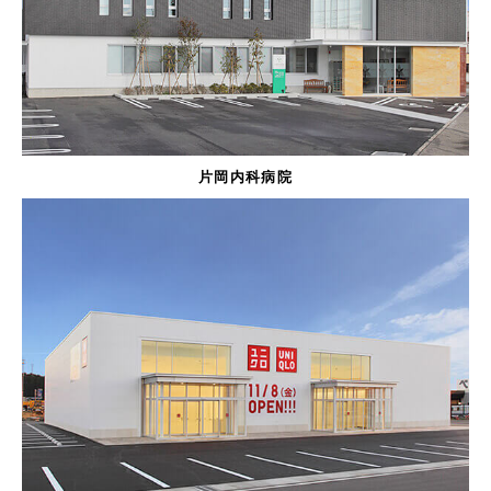
片岡内科病院