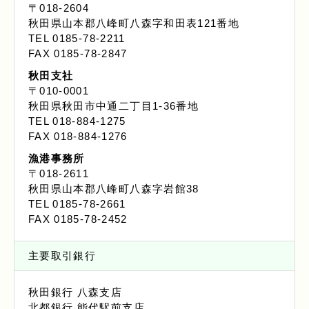
〒018-2604
秋田県山本郡八峰町八森字和田表121番地
TEL 0185-78-2211
FAX 0185-78-2847
秋田支社
〒010-0001
秋田県秋田市中通二丁目1-36番地
TEL 018-884-1275
FAX 018-884-1276
漁港事務所
〒018-2611
秋田県山本郡八峰町八森字岩館38
TEL 0185-78-2661
FAX 0185-78-2452
主要取引銀行
秋田銀行 八森支店
北都銀行 能代駅前支店