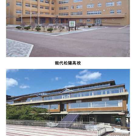
能代松陽高校