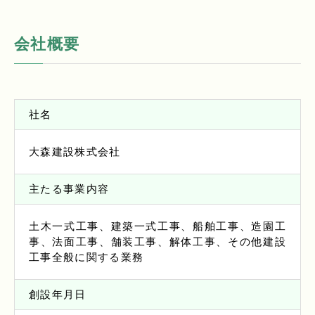
会社概要
社名
大森建設株式会社
主たる事業内容
土木一式工事、建築一式工事、船舶工事、造園工
事、法面工事、舗装工事、解体工事、その他建設
工事全般に関する業務
創設年月日