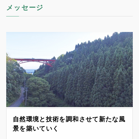
メッセージ
自然環境と技術を調和させて
新たな風
景を築いていく