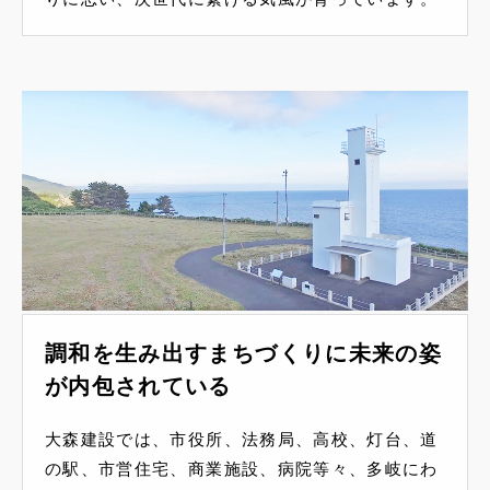
調和を生み出すまちづくりに未来の姿
が内包されている
大森建設では、市役所、法務局、高校、灯台、道
の駅、市営住宅、商業施設、病院等々、多岐にわ