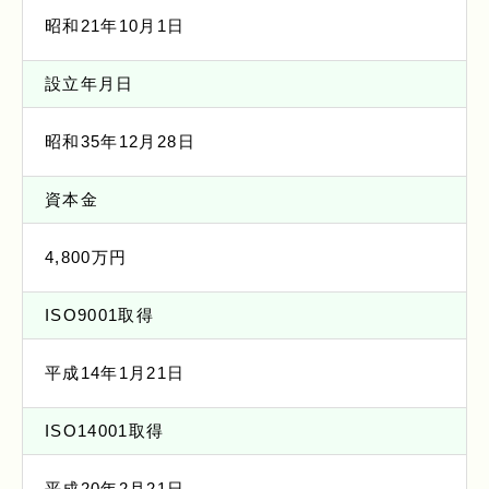
昭和21年10月1日
設立年月日
昭和35年12月28日
資本金
4,800万円
ISO9001取得
平成14年1月21日
ISO14001取得
平成20年2月21日