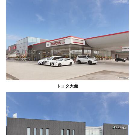
トヨタ大館