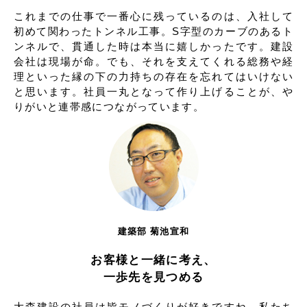
これまでの仕事で一番心に残っているのは、入社して
初めて関わったトンネル工事。S字型のカーブのあるト
ンネルで、貫通した時は本当に嬉しかったです。建設
会社は現場が命。でも、それを支えてくれる総務や経
理といった縁の下の力持ちの存在を忘れてはいけない
と思います。社員一丸となって作り上げることが、や
りがいと連帯感につながっています。
建築部 菊池宣和
お客様と一緒に考え、
一歩先を見つめる
大森建設の社員は皆モノづくりが好きですね。私たち