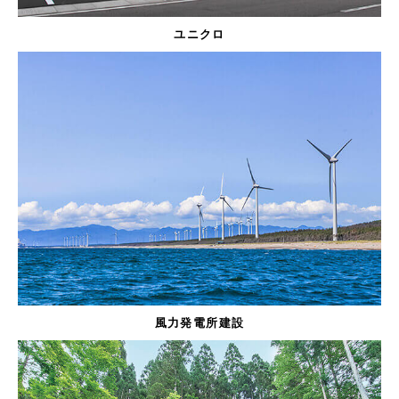
ユニクロ
風力発電所建設