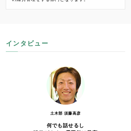
インタビュー
土木部 須藤高彦
何でも話せるし