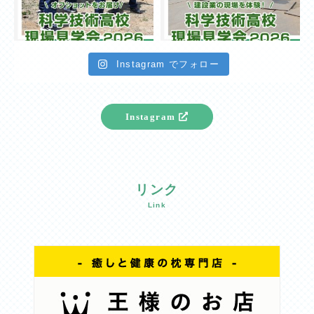
Instagram でフォロー
Instagram
リンク
Link