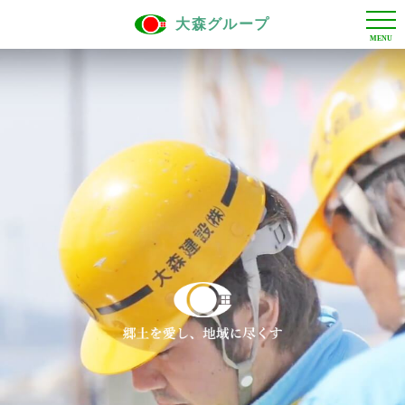
大森グループ