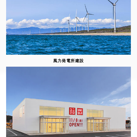
風力発電所建設