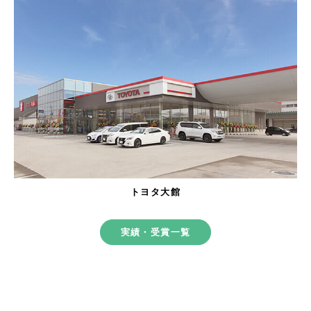
トヨタ大館
実績・受賞一覧