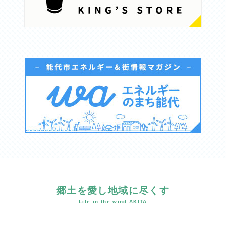
郷土を愛し地域に尽くす
Life in the wind AKITA