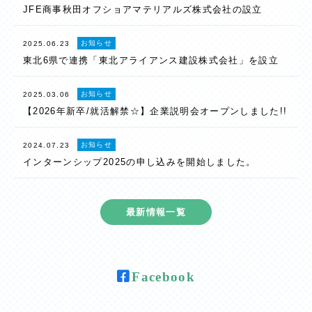
JFE商事秋田オフショアマテリアルズ株式会社の設立
お知らせ
2025.06.23
東北6県で連携「東北アライアンス建設株式会社」を設立
お知らせ
2025.03.06
【2026年新卒/就活解禁☆】企業説明会オープンしました!!
お知らせ
2024.07.23
インターンシップ2025の申し込みを開始しました。
最新情報一覧
Facebook