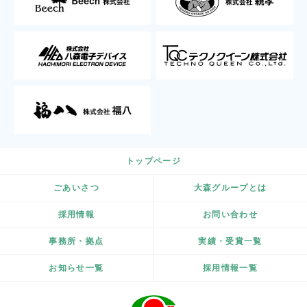
トップページ
ごあいさつ
大森グループとは
採用情報
お問い合わせ
事務所・拠点
実績・受賞一覧
お知らせ一覧
採用情報一覧