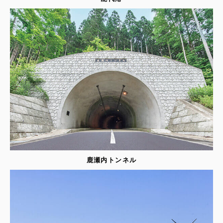
鹿瀬内トンネル