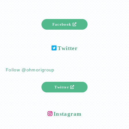
Facebook
Twitter
Follow @ohmorigroup
Twitter
Instagram